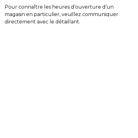
Pour connaître les heures d’ouverture d’un
magasin en particulier, veuillez communiquer
directement avec le détaillant.