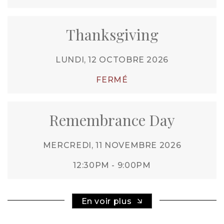
Thanksgiving
LUNDI, 12 OCTOBRE 2026
FERMÉ
Remembrance Day
MERCREDI, 11 NOVEMBRE 2026
12:30PM - 9:00PM
En voir plus