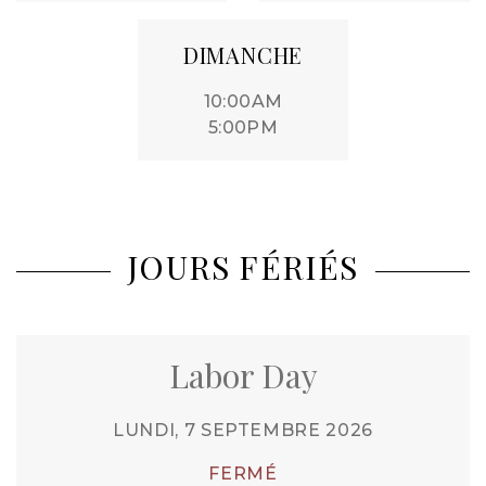
DIMANCHE
10:00AM
5:00PM
JOURS FÉRIÉS
Labor Day
LUNDI, 7 SEPTEMBRE 2026
FERMÉ