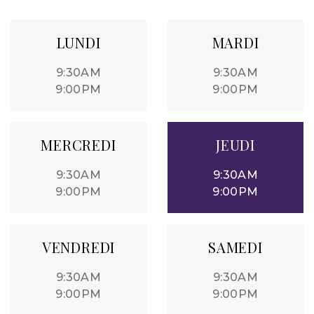
LUNDI
MARDI
9:30AM
9:30AM
9:00PM
9:00PM
MERCREDI
JEUDI
9:30AM
9:30AM
9:00PM
9:00PM
VENDREDI
SAMEDI
9:30AM
9:30AM
9:00PM
9:00PM