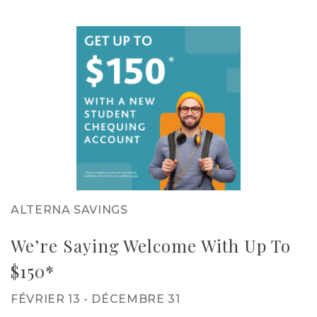
ALTERNA SAVINGS
We’re Saying Welcome With Up To
$150*
FÉVRIER 13 - DÉCEMBRE 31