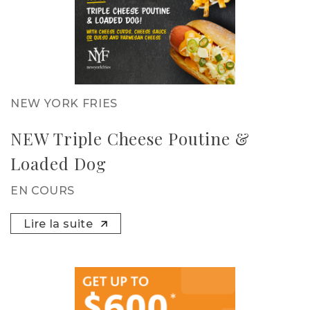
NEW YORK FRIES
NEW Triple Cheese Poutine &
Loaded Dog
EN COURS
Lire la suite