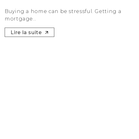
Buying a home can be stressful. Getting a
mortgage...
Lire la suite