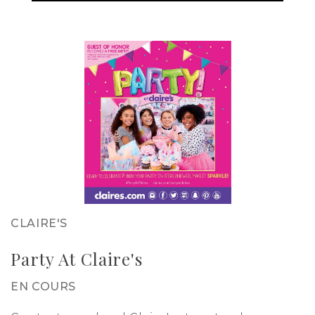
CLAIRE'S
Party At Claire's
EN COURS