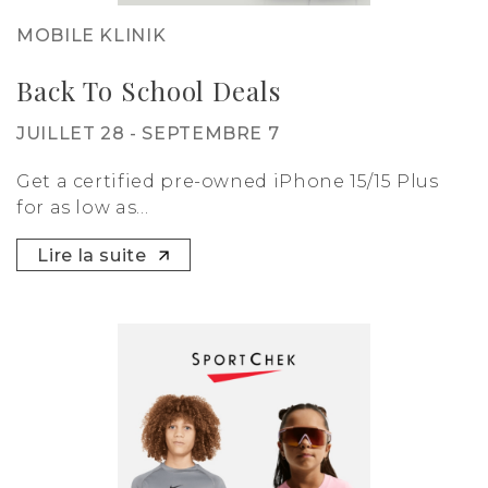
MOBILE KLINIK
Back To School Deals
JUILLET 28 - SEPTEMBRE 7
Get a certified pre-owned iPhone 15/15 Plus
for as low as...
Lire la suite