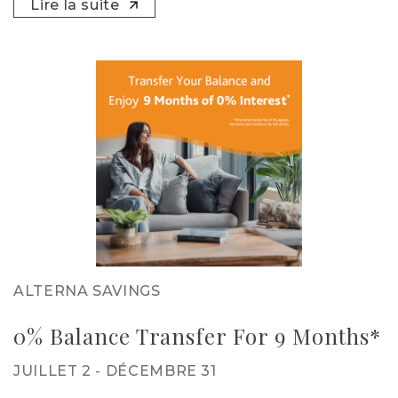
Lire la suite
ALTERNA SAVINGS
0% Balance Transfer For 9 Months*
JUILLET 2 - DÉCEMBRE 31