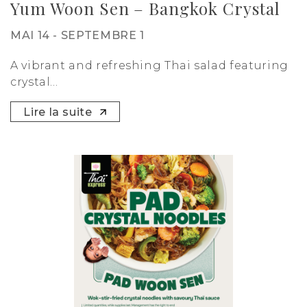
Yum Woon Sen – Bangkok Crystal
MAI 14 - SEPTEMBRE 1
A vibrant and refreshing Thai salad featuring
crystal...
Lire la suite