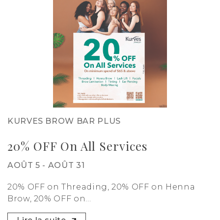
KURVES BROW BAR PLUS
20% OFF On All Services
AOÛT 5 - AOÛT 31
20% OFF on Threading, 20% OFF on Henna
Brow, 20% OFF on...