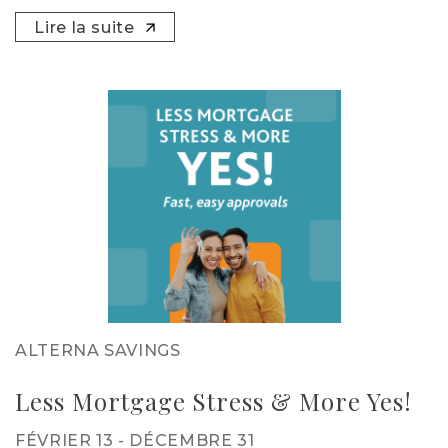
Lire la suite
ALTERNA SAVINGS
Less Mortgage Stress & More Yes!
FÉVRIER 13 - DÉCEMBRE 31