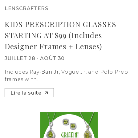
LENSCRAFTERS
KIDS PRESCRIPTION GLASSES
STARTING AT $99 (Includes
Designer Frames + Lenses)
JUILLET 28 - AOÛT 30
Includes Ray-Ban Jr, Vogue Jr, and Polo Prep
frames with...
Lire la suite