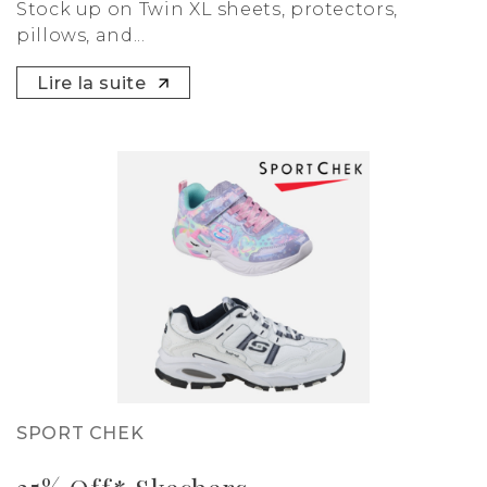
Stock up on Twin XL sheets, protectors,
pillows, and...
Lire la suite
SPORT CHEK