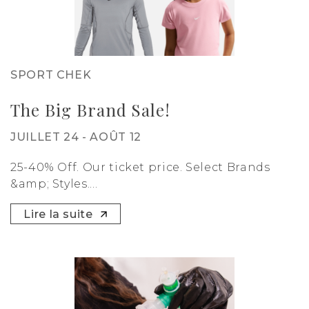
SPORT CHEK
The Big Brand Sale!
JUILLET 24 - AOÛT 12
25-40% Off. Our ticket price. Select Brands
&amp; Styles....
Lire la suite