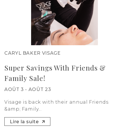
CARYL BAKER VISAGE
Super Savings With Friends &
Family Sale!
AOÛT 3 - AOÛT 23
Visage is back with their annual Friends
&amp; Family...
Lire la suite