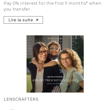
Pay 0% interest for the first 9 months* when
you transfer...
Lire la suite
LENSCRAFTERS